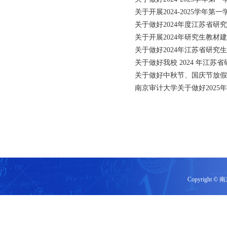
关于开展2024-2025学年
关于做好2024年度江苏省研
关于开展2024年研究生教材
关于做好2024年江苏省研
关于做好我校 2024 年江
关于做好中秋节、国庆节放假
南京审计大学关于做好202
Copyrigh