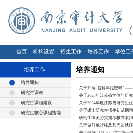
首页
机构设置
招生工作
培养工作
学位工
培养通知
培养工作
培养通知
关于开展“智解年报密码” —
研究生课表
关于2025年江苏省学位与
研究生课程建设
关于2024年度江苏省研究生
关于硕士研究生招生初试期间
研究生核心课程指南
研究生体美劳实施考核方案(试
关于做好敏行楼及其周边秩序
关于做好2024-2025学年