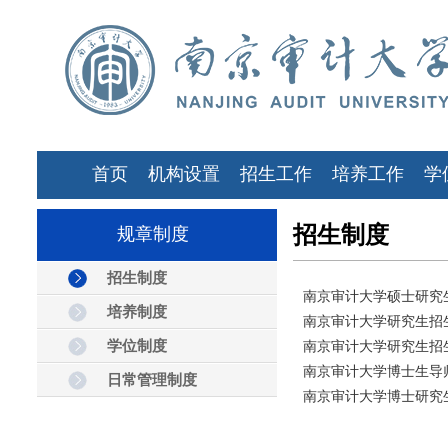
首页
机构设置
招生工作
培养工作
学
招生制度
规章制度
招生制度
南京审计大学硕士研究
培养制度
南京审计大学研究生招
学位制度
南京审计大学研究生招
南京审计大学博士生导
日常管理制度
南京审计大学博士研究生