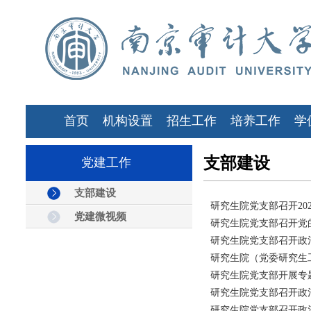
首页
机构设置
招生工作
培养工作
学
支部建设
党建工作
支部建设
研究生院党支部召开20
党建微视频
研究生院党支部召开党
研究生院党支部召开政
研究生院（党委研究生工
研究生院党支部开展专
研究生院党支部召开政
研究生院党支部召开政