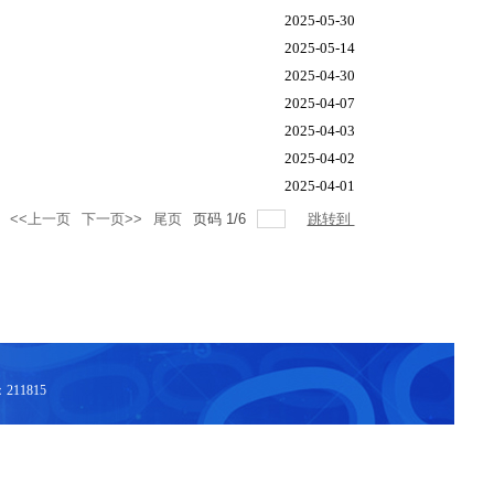
2025-05-30
2025-05-14
2025-04-30
2025-04-07
2025-04-03
2025-04-02
2025-04-01
<<上一页
下一页>>
尾页
页码
1
/
6
跳转到
11815