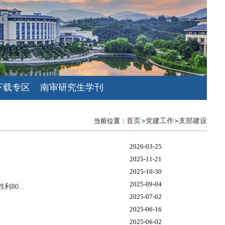
下载专区
南审研究生学刊
当前位置：
首页
党建工作
支部建设
2026-03-25
2025-11-21
2025-10-30
2025-09-04
0...
2025-07-02
2025-06-16
2025-06-02