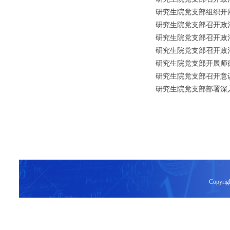
研究生院党支部组织开
研究生院党支部召开政
研究生院党支部召开政
研究生院党支部召开政
研究生院党支部开展师
研究生院党支部召开意
研究生院党支部部署深
Copy