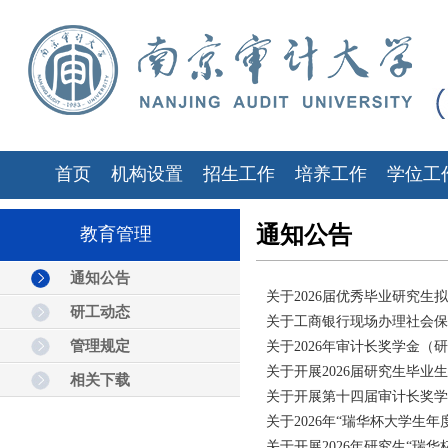
首页
机构设置
招生工作
培养工作
学位工
通知公告
教育管理
通知公告
关于2026届优秀毕业研究生
研工动态
关于工商银行现场办理社会保
管理规定
关于2026年审计长奖学金（
关于开展2026届研究生毕业
相关下载
关于开展第十四届审计长奖学
关于2026年“瑞华杯大学生
关于开展2026年研究生“瑞