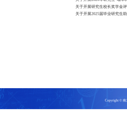
关于开展研究生校长奖学金评
关于开展2025届毕业研究生
Copyrigh