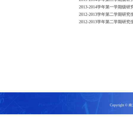
2013-2014学年第一学期级
2012-2013学年第二学期研究
2012-2013学年第二学期研
Copyrigh