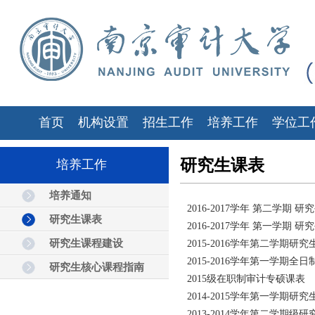
首页
机构设置
招生工作
培养工作
学位工
研究生课表
培养工作
培养通知
2016-2017学年 第二学期 
研究生课表
2016-2017学年 第一学期 
研究生课程建设
2015-2016学年第二学期研
2015-2016学年第一学期全
研究生核心课程指南
2015级在职制审计专硕课表
2014-2015学年第一学期研
2013-2014学年第二学期级