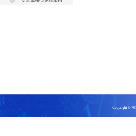
研究生核心课程指南
Copyrigh