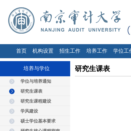
首页
机构设置
招生工作
培养工作
学位工
研究生课表
培养与学位
学位与培养通知
研究生课表
研究生课程建设
学风建设
硕士学位基本要求