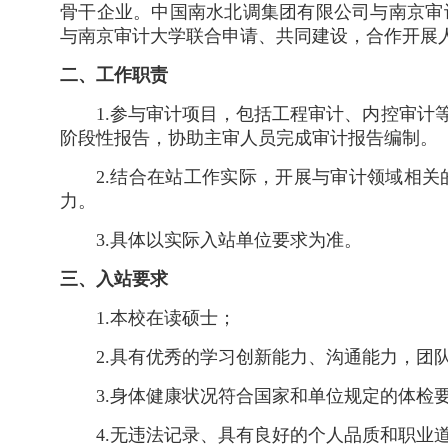
骨干企业。中国南水北调集团有限公司与南京审
与南京审计大学联合申请、共同建设，合作开展
二、工作职责
1.参与审计项目，包括工程审计、内控审
阶段性报告，协助主审人员完成审计报告编制。
2.结合在站工作实际，开展与审计领域相
力。
3.具体以实际入站单位要求为准。
三、入站要求
1.本校在读硕士；
2.具有优秀的学习创新能力、沟通能力，团
3.身体健康状况符合国家和单位规定的体检
4.无违法记录、具有良好的个人品质和职业