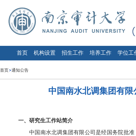
首页
机构设置
招生工作
培养工作
学位工
首页
通知公告
中国南水北调集团有限
一、研究生工作站简介
中国南水北调集团有限公司是经国务院批准