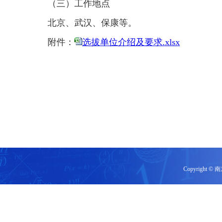
（三）工作地点
北京、武汉、保康等。
附件：
选拔单位介绍及要求.xlsx
202
Copyrigh