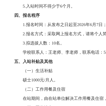
5.入站时间不得少于6个月。
四、报名程序
1.报名时间：从发布之日起至2026年6月7日
2.报名方式：采取网上报名方式，请将个
3.拟选拔人数：10名。
学校联系人：王老师、李老师，联系电话：58318
五、入站补贴及其他
（一）生活补贴
硕士1000元/月人。
（二）工作用餐及住宿
在站期间，由在站单位解决工作用餐及住宿