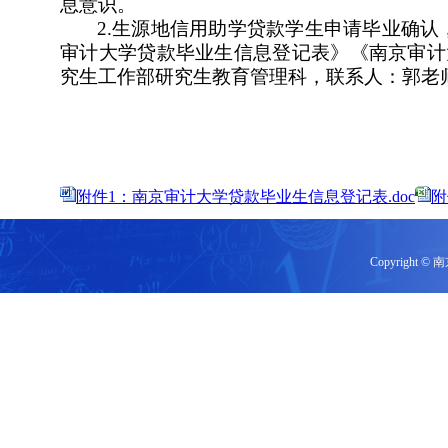
息意识。
2.生源地信用助学贷款学生申请毕业确
审计大学贷款毕业生信息登记表》《南京审计
究生工作部研究生教育管理科，联系人：郭老师
附件1：南京审计大学贷款毕业生信息登记表.doc
附
Copyrigh