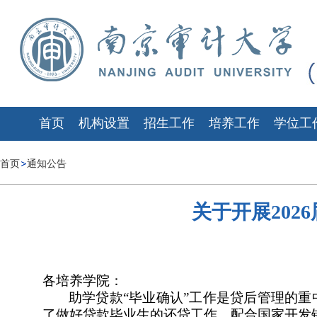
首页
机构设置
招生工作
培养工作
学位工
首页
通知公告
关于开展20
各培养学院：
助学贷款“毕业确认”工作是贷后管理的
了做好贷款毕业生的还贷工作，配合国家开发