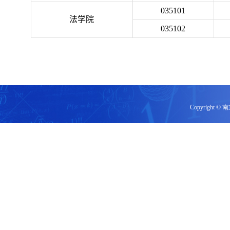
035101
法学院
035102
Copyrigh