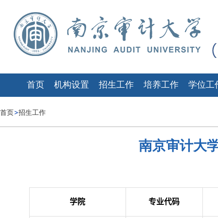
首页
机构设置
招生工作
培养工作
学位工
首页
招生工作
南京审计大学
学院
专业代码