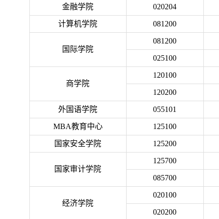
金融学院
020204
计算机学院
081200
081200
国际学院
025100
120100
商学院
120200
外国语学院
055101
MBA
教育中心
125100
国家安全学院
125200
125700
国家审计学院
085700
020100
经济学院
020200