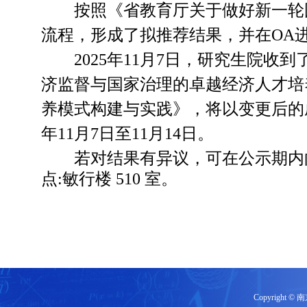
按照《省教育厅关于做好新一轮
流程，形成了拟推荐结果，并在OA
2025年11月7日，研究生院
济监督与国家治理的卓越经济人才培
养模式构建与实践
》，将以变更后的
年11月7日至11月14日。
若对结果有异议，可在公示期内
点:敏行楼 510 室。
Copyrigh