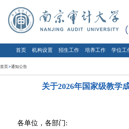
首页
机构设置
招生工作
培养工作
学位工
首页
通知公告
关于2026年国家级教
各单位，各部门: