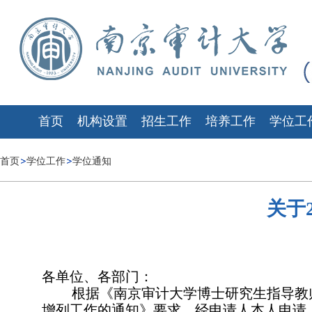
首页
机构设置
招生工作
培养工作
学位工
首页
学位工作
学位通知
关于
各单位、各部门：
根据《南京审计大学博士研究生指导教
增列工作的通知》要求，经申请人本人申请