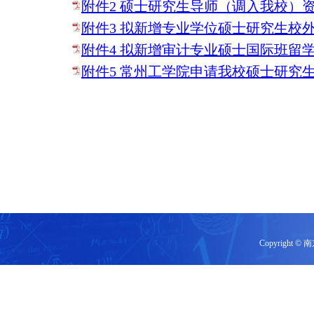
附件2 硕士研究生导师（调入我校）资格
附件3 拟新增专业学位硕士研究生校外实
附件4 拟新增审计专业硕士国际班留学生
附件5 常州工学院申请我校硕士研究生导
Copyrigh