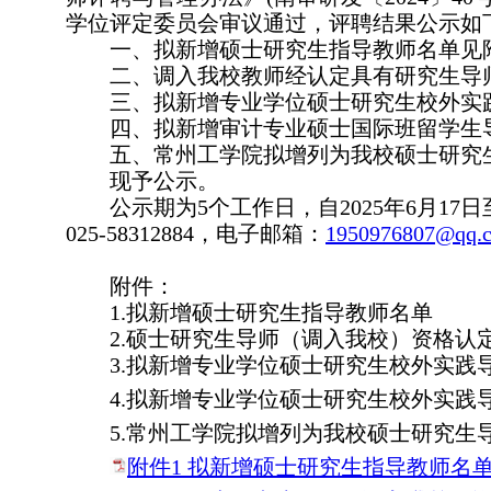
学位评定委员会审议通过，评聘结果公示如
一、拟新增硕士研究生指导教师名单见
二、调入我校教师经认定具有研究生导
三、拟新增专业学位硕士研究生校外实
四、
拟新增审计专业硕士国际班留学生
五、
常州工学院拟增列为我校硕士研究
现予公示。
公示期为5个工作日，自2025年6月1
025-58312884，电子邮箱：
1950976807@qq.
附件：
1.拟新增硕士研究生指导教师名单
2.硕士研究生导师（调入我校）资格认
3.拟新增专业学位硕士研究生校外实践
4.拟新增专业学位硕士研究生校外实践
5.常州工学院拟增列为我校硕士研究生
附件1 拟新增硕士研究生指导教师名单.