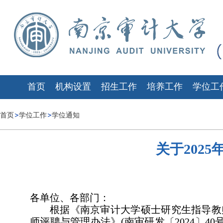
首页
机构设置
招生工作
培养工作
学位工
首页
学位工作
学位通知
关于202
各单位、各部门：
根据《南京审计大学硕士研究生指导教
师评聘与管理办法》(南审研发〔2024〕4