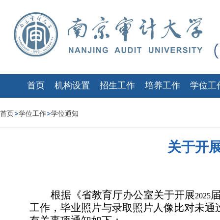
首页
机构设置
招生工作
培养工作
学位工
首页
学位工作
学位通知
关于开展
根据《省教育厅办公室关于开展
2025
工作，毕业照片与录取照片人像比对未通