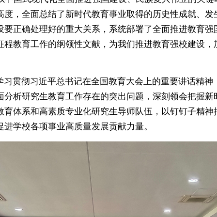
高度，全面总结了新时代教育事业取得的历史性成就、发
设要正确处理好的重大关系，系统部署了全面推进教育强
征程教育工作的纲领性文献，为我们推进教育强校建设，
习贯彻习近平总书记在全国教育大会上的重要讲话精神，
面分析研究生教育工作存在的突出问题，深刻领会把握新
教育体系和高素质专业化研究生导师队伍，以钉钉子精神
促进学校各项事业高质量发展贡献力量。