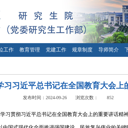
位工作
教育管理
党建工作
规章制度
导师简介
学习习近平总书记在全国教育大会上
发布时间：2024-09-26
浏览次数：
852
议，学习贯彻习近平总书记在全国教育大会上的重要讲话精
以中国式现代化全面推进强国建设、民族复兴伟业的关键