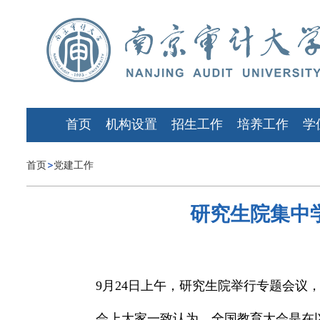
首页
机构设置
招生工作
培养工作
学
首页
党建工作
研究生院集中
9月24日上午，研究生院举行专题会
会上大家一致认为，全国教育大会是在