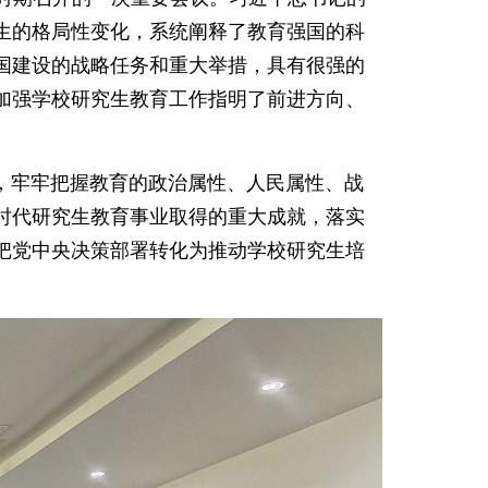
生的格局性变化，系统阐释了教育强国的科
国建设的战略任务和重大举措，具有很强的
加强学校研究生教育工作指明了前进方向、
牢牢把握教育的政治属性、人民属性、战
时代研究生教育事业取得的重大成就，落实
把党中央决策部署转化为推动学校研究生培