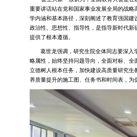
重要讲话站在党和国家事业发展全局的战略
学内涵和基本路径，深刻阐述了教育强国建
政治性、思想性、指导性，是指导新时代新
提供了根本遵循。
葛世龙强调，研究生院全体同志要深入学
略属性，始终坚持问题导向，全面对标、全
立德树人根本任务，加快建设高质量研究生
养质量提升的施工图、任务书和时间表，为