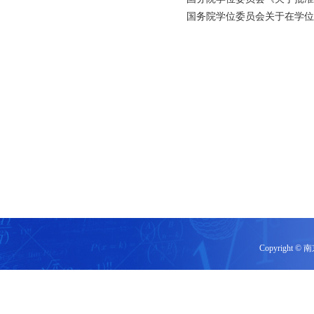
国务院学位委员会关于在学位
Copyrigh